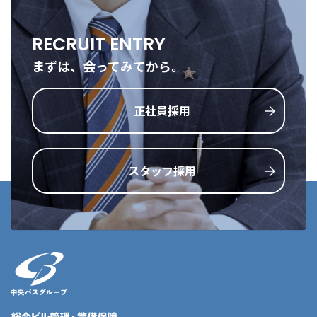
RECRUIT ENTRY
まずは、会ってみてから。
正社員採用
スタッフ採用