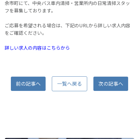
余市町にて、中央バス車内清掃・営業所内の日常清掃スタッ
フを募集しております。
ご応募を希望される場合は、下記のURLから詳しい求人内容
をご確認ください。
詳しい求人の内容はこちらから
前の記事へ
一覧へ戻る
次の記事へ